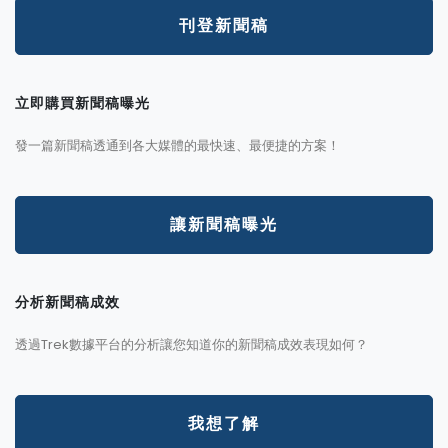
刊登新聞稿
立即購買新聞稿曝光
發一篇新聞稿透通到各大媒體的最快速、最便捷的方案！
讓新聞稿曝光
分析新聞稿成效
透過Trek數據平台的分析讓您知道你的新聞稿成效表現如何？
我想了解