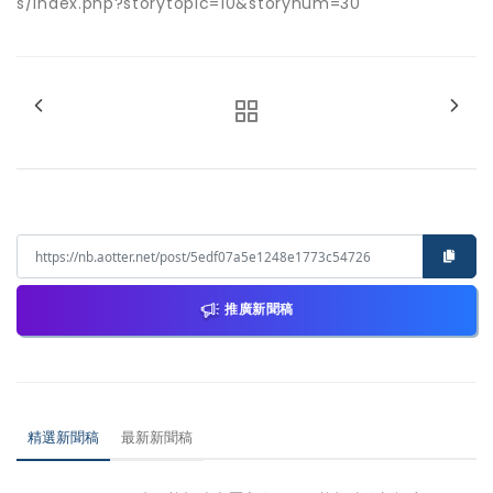
s/index.php?storytopic=10&storynum=30
推廣新聞稿
精選新聞稿
最新新聞稿