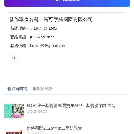
發佈單位名稱：馬可孛羅國際有限公司
新聞聯絡人：ERIN CHENG
聯絡電話：(02)2755-7665
聯絡信箱：
lanwc49@gmail.com
精選新聞稿
最新新聞稿
FLOC唯一基督徒專屬交友APP，基督徒的新福音
2021/03/29
遠傳召開2026年第二季法說會
2026/08/06