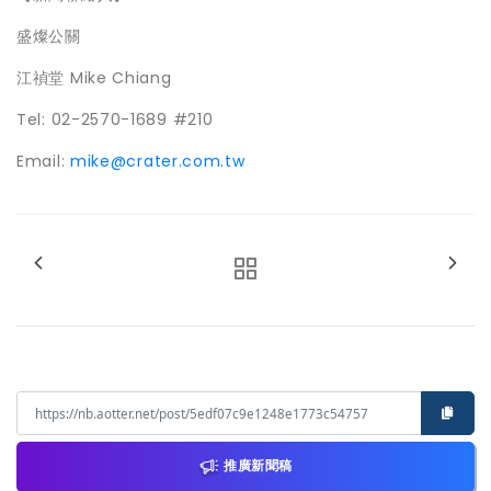
盛燦公關
江禎堂 Mike Chiang
Tel: 02-2570-1689 #210
Email:
mike@crater.com.tw
推廣新聞稿