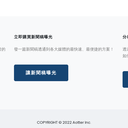
立即購買新聞稿曝光
分
者的
發一篇新聞稿透通到各大媒體的最快速、最便捷的方案！
透
如
讓新聞稿曝光
COPYRIGHT © 2022 Aotter Inc.