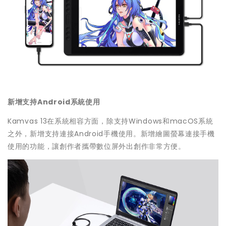
新增支持Android系統使用
Kamvas 13在系統相容方面，除支持Windows和macOS系統
之外，新增支持連接Android手機使用。新增繪圖螢幕連接手機
使用的功能，讓創作者攜帶數位屏外出創作非常方便。