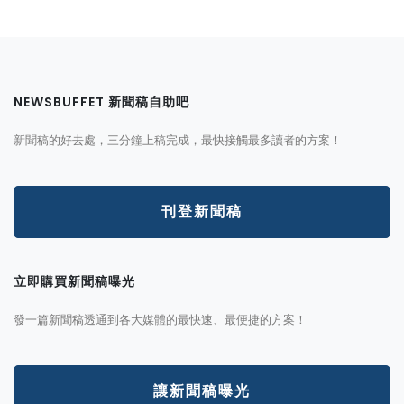
NEWSBUFFET 新聞稿自助吧
新聞稿的好去處，三分鐘上稿完成，最快接觸最多讀者的方案！
刊登新聞稿
立即購買新聞稿曝光
發一篇新聞稿透通到各大媒體的最快速、最便捷的方案！
讓新聞稿曝光