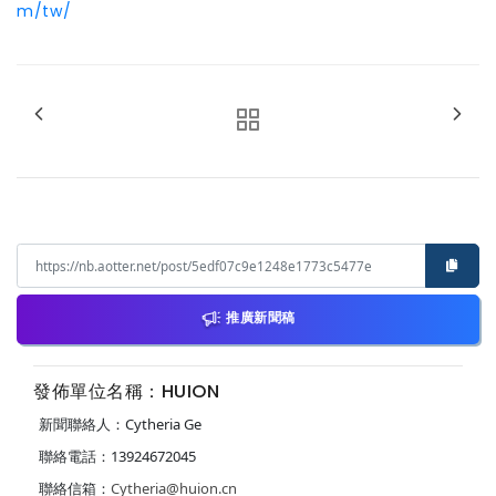
m/tw/
推廣新聞稿
發佈單位名稱：HUION
新聞聯絡人：Cytheria Ge
聯絡電話：13924672045
聯絡信箱：
Cytheria@huion.cn