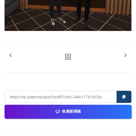
推廣新聞稿