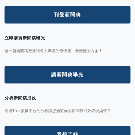
刊登新聞稿
立即購買新聞稿曝光
發一篇新聞稿透通到各大媒體的最快速、最便捷的方案！
讓新聞稿曝光
分析新聞稿成效
透過Trek數據平台的分析讓您知道你的新聞稿成效表現如何？
我想了解