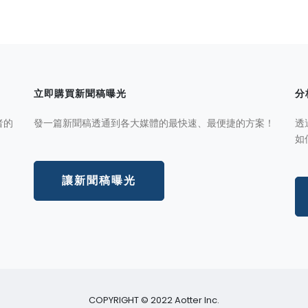
立即購買新聞稿曝光
分
者的
發一篇新聞稿透通到各大媒體的最快速、最便捷的方案！
透
如
讓新聞稿曝光
COPYRIGHT © 2022 Aotter Inc.