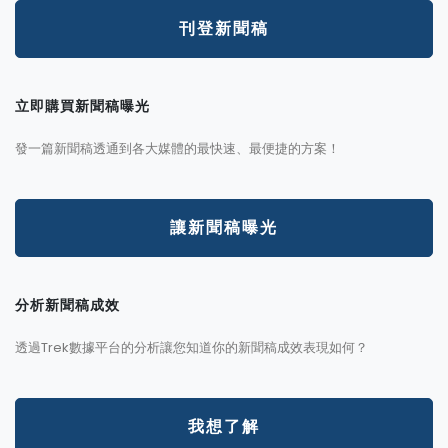
刊登新聞稿
立即購買新聞稿曝光
發一篇新聞稿透通到各大媒體的最快速、最便捷的方案！
讓新聞稿曝光
分析新聞稿成效
透過Trek數據平台的分析讓您知道你的新聞稿成效表現如何？
我想了解