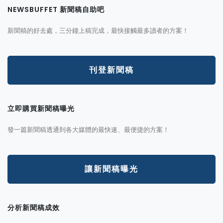
NEWSBUFFET 新聞稿自助吧
新聞稿的好去處，三分鐘上稿完成，最快接觸最多讀者的方案！
刊登新聞稿
立即購買新聞稿曝光
發一篇新聞稿透通到各大媒體的最快速、最便捷的方案！
讓新聞稿曝光
分析新聞稿成效