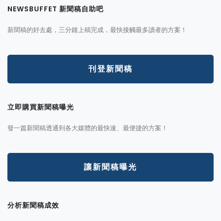
NEWSBUFFET 新聞稿自助吧
新聞稿的好去處，三分鐘上稿完成，最快接觸最多讀者的方案！
刊登新聞稿
立即購買新聞稿曝光
發一篇新聞稿透通到各大媒體的最快速、最便捷的方案！
讓新聞稿曝光
分析新聞稿成效