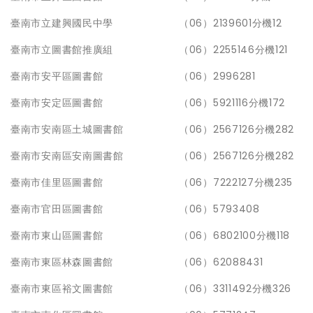
臺南市立建興國民中學
（06）2139601分機12
臺南市立圖書館推廣組
（06）2255146分機121
臺南市安平區圖書館
（06）2996281
臺南市安定區圖書館
（06）5921116分機172
臺南市安南區土城圖書館
（06）2567126分機282
臺南市安南區安南圖書館
（06）2567126分機282
臺南市佳里區圖書館
（06）7222127分機235
臺南市官田區圖書館
（06）5793408
臺南市東山區圖書館
（06）6802100分機118
臺南市東區林森圖書館
（06）62088431
臺南市東區裕文圖書館
（06）3311492分機326