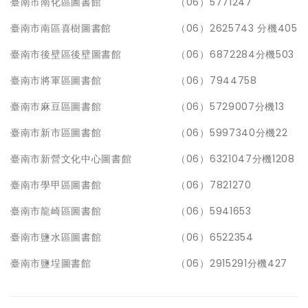
臺南市南化區圖書館
（06）5771247
臺南市南區喜樹圖書館
（06）2625743 分機405
臺南市後壁區後壁圖書館
（06）6872284分機503
臺南市將軍區圖書館
（06）7944758
臺南市麻豆區圖書館
（06）5729007分機13
臺南市新市區圖書館
（06）5997340分機22
臺南市新營文化中心圖書館
（06）6321047分機1208
臺南市學甲區圖書館
（06）7821270
臺南市龍崎區圖書館
（06）5941653
臺南市鹽水區圖書館
（06）6522354
臺南市鹽埕圖書館
（06）2915291分機427