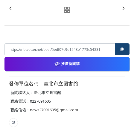
推廣新聞稿
發佈單位名稱：臺北市立圖書館
新聞聯絡人：臺北市立圖書館
聯絡電話：0227091605
聯絡信箱：
news27091605@gmail.com