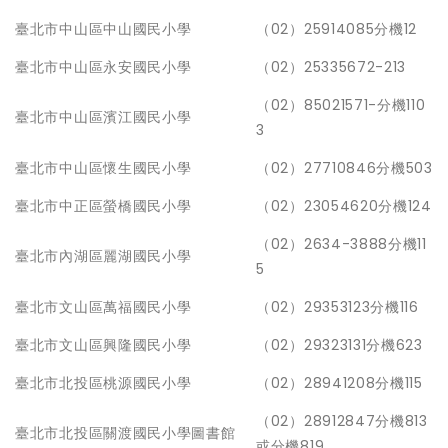
臺北市中山區中山國民小學
（02）25914085分機12
臺北市中山區永安國民小學
（02）25335672-213
（02）85021571-分機110
臺北市中山區濱江國民小學
3
臺北市中山區懷生國民小學
（02）27710846分機503
臺北市中正區螢橋國民小學
（02）23054620分機124
（02）2634-3888分機11
臺北市內湖區麗湖國民小學
5
臺北市文山區萬福國民小學
（02）29353123分機116
臺北市文山區興隆國民小學
（02）29323131分機623
臺北市北投區桃源國民小學
（02）28941208分機115
（02）28912847分機813
臺北市北投區關渡國民小學圖書館
或分機819