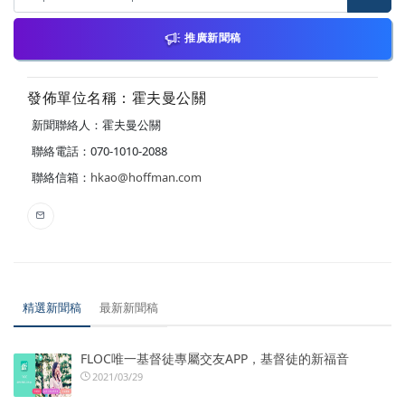
推廣新聞稿
發佈單位名稱：霍夫曼公關
新聞聯絡人：霍夫曼公關
聯絡電話：070-1010-2088
聯絡信箱：
hkao@hoffman.com
精選新聞稿
最新新聞稿
FLOC唯一基督徒專屬交友APP，基督徒的新福音
2021/03/29