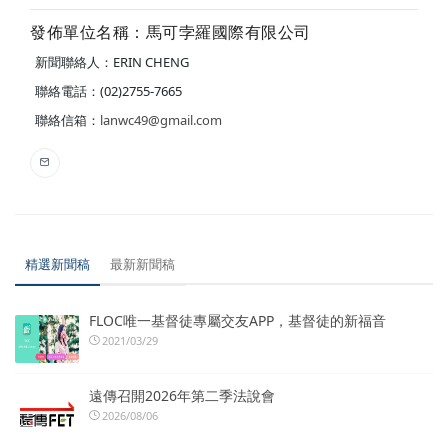
發佈單位名稱：馬可孛羅國際有限公司
新聞聯絡人：ERIN CHENG
聯絡電話：(02)2755-7665
聯絡信箱：
lanwc49@gmail.com
精選新聞稿
最新新聞稿
FLOC唯一基督徒專屬交友APP，基督徒的新福音
2021/03/29
遠傳召開2026年第二季法說會
2026/08/06