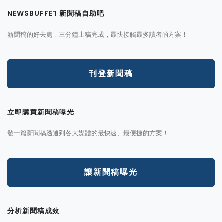
NEWSBUFFET 新聞稿自助吧
新聞稿的好去處，三分鐘上稿完成，最快接觸最多讀者的方案！
刊登新聞稿
立即購買新聞稿曝光
發一篇新聞稿透通到各大媒體的最快速、最便捷的方案！
讓新聞稿曝光
分析新聞稿成效