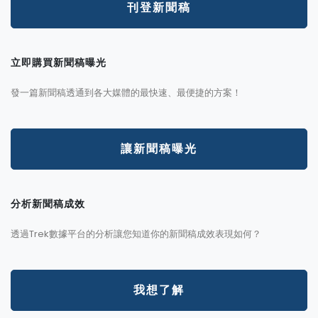
刊登新聞稿
立即購買新聞稿曝光
發一篇新聞稿透通到各大媒體的最快速、最便捷的方案！
讓新聞稿曝光
分析新聞稿成效
透過Trek數據平台的分析讓您知道你的新聞稿成效表現如何？
我想了解