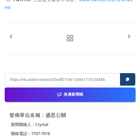
mi
推廣新聞稿
發佈單位名稱：盛思公關
新聞聯絡人：Crystal
聯絡電話：7707-7018