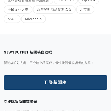
中國文化大學
台灣發明商品促進協會
北市圖
ASUS
Microchip
NEWSBUFFET 新聞稿自助吧
新聞稿的好去處，三分鐘上稿完成，最快接觸最多讀者的方案！
刊登新聞稿
立即購買新聞稿曝光