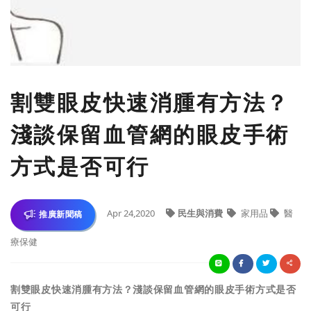
​割雙眼皮快速消腫有方法？
淺談保留血管網的眼皮手術
方式是否可行
Apr 24,2020
民生與消費
家用品
醫
推廣新聞稿
療保健
割雙眼皮快速消腫有方法？淺談保留血管網的眼皮手術方式是否
可行