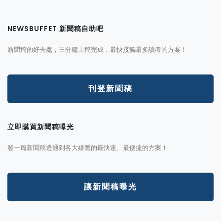
NEWSBUFFET 新聞稿自助吧
新聞稿的好去處，三分鐘上稿完成，最快接觸最多讀者的方案！
刊登新聞稿
立即購買新聞稿曝光
發一篇新聞稿透通到各大媒體的最快速、最便捷的方案！
讓新聞稿曝光