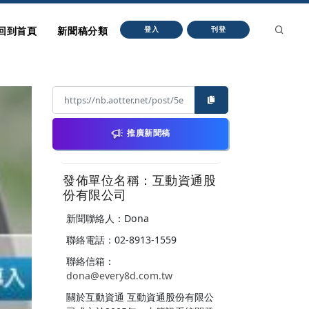
回到首頁
新聞稿分類
登入
刊登
推廣新聞稿
發佈單位名稱：互動資通股
份有限公司
新聞聯絡人：Dona
聯絡電話：02-8913-1559
聯絡信箱：
dona@every8d.com.tw
關於互動資通 互動資通股份有限公