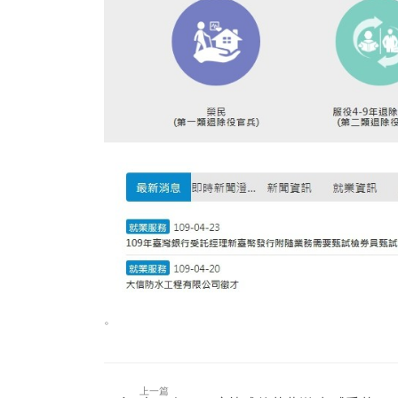
。
上一篇