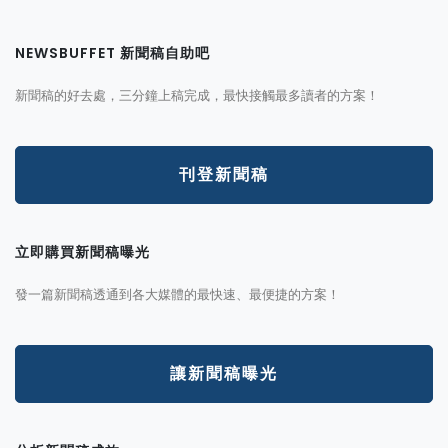
NEWSBUFFET 新聞稿自助吧
新聞稿的好去處，三分鐘上稿完成，最快接觸最多讀者的方案！
刊登新聞稿
立即購買新聞稿曝光
發一篇新聞稿透通到各大媒體的最快速、最便捷的方案！
讓新聞稿曝光