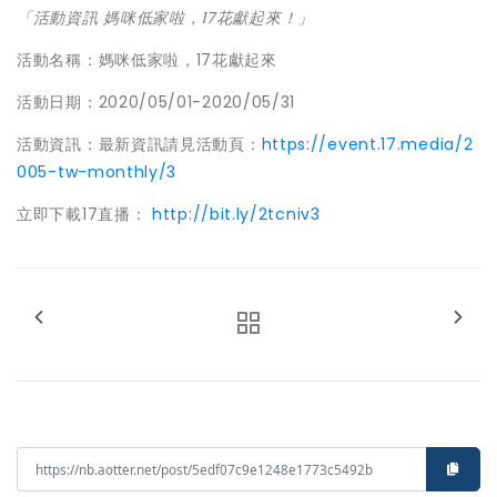
「活動資訊 媽咪低家啦，17花獻起來！」
活動名稱：媽咪低家啦，17花獻起來
活動日期：2020/05/01-2020/05/31
活動資訊：最新資訊請見活動頁：
https://event.
17.media/2
005-tw-monthly/3
立即下載17直播：
http://bit.ly/2tcniv3