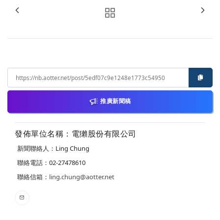
推廣新聞稿
發佈單位名稱：電獺股份有限公司
新聞聯絡人：Ling Chung
聯絡電話：02-27478610
聯絡信箱：
ling.chung@aotter.net