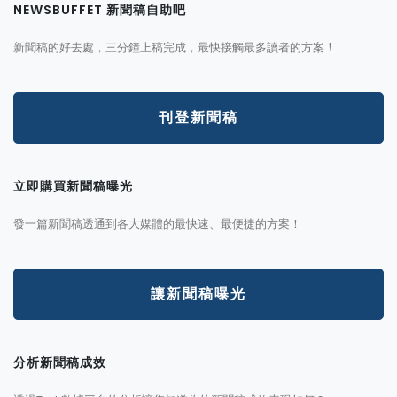
NEWSBUFFET 新聞稿自助吧
新聞稿的好去處，三分鐘上稿完成，最快接觸最多讀者的方案！
刊登新聞稿
立即購買新聞稿曝光
發一篇新聞稿透通到各大媒體的最快速、最便捷的方案！
讓新聞稿曝光
分析新聞稿成效