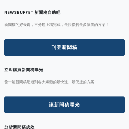
NEWSBUFFET 新聞稿自助吧
新聞稿的好去處，三分鐘上稿完成，最快接觸最多讀者的方案！
刊登新聞稿
立即購買新聞稿曝光
發一篇新聞稿透通到各大媒體的最快速、最便捷的方案！
讓新聞稿曝光
分析新聞稿成效