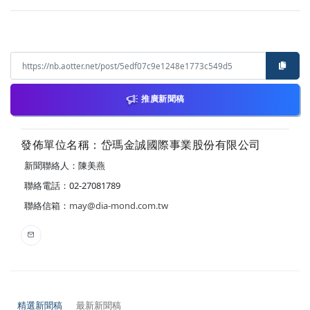
推廣新聞稿
發佈單位名稱：岱瑪金誠國際事業股份有限公司
新聞聯絡人：陳美燕
聯絡電話：02-27081789
聯絡信箱：
may@dia-mond.com.tw
精選新聞稿
最新新聞稿