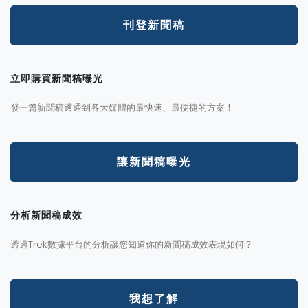
刊登新聞稿
立即購買新聞稿曝光
發一篇新聞稿透通到各大媒體的最快速、最便捷的方案！
讓新聞稿曝光
分析新聞稿成效
透過Trek數據平台的分析讓您知道你的新聞稿成效表現如何？
我想了解