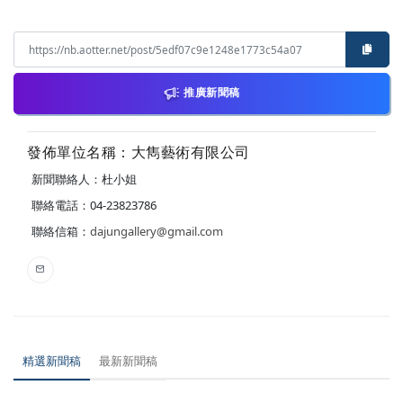
推廣新聞稿
發佈單位名稱：大雋藝術有限公司
新聞聯絡人：杜小姐
聯絡電話：04-23823786
聯絡信箱：
dajungallery@gmail.com
精選新聞稿
最新新聞稿