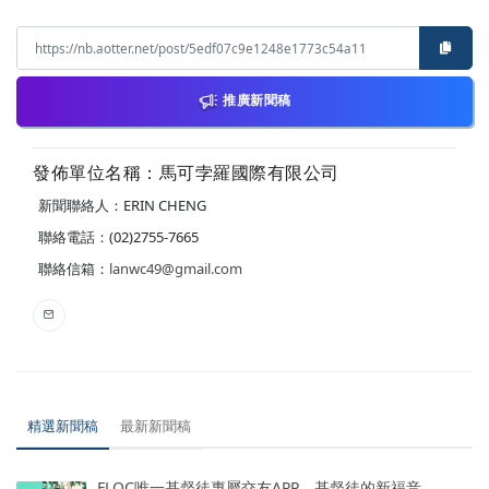
推廣新聞稿
發佈單位名稱：馬可孛羅國際有限公司
新聞聯絡人：ERIN CHENG
聯絡電話：(02)2755-7665
聯絡信箱：
lanwc49@gmail.com
精選新聞稿
最新新聞稿
FLOC唯一基督徒專屬交友APP，基督徒的新福音