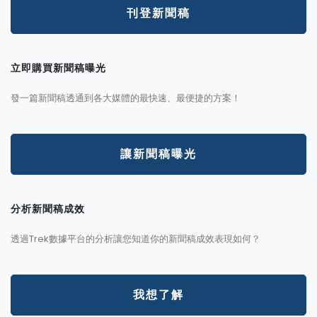
刊登新聞稿
立即購買新聞稿曝光
發一篇新聞稿透通到各大媒體的最快速、最便捷的方案！
讓新聞稿曝光
分析新聞稿成效
透過Trek數據平台的分析讓您知道你的新聞稿成效表現如何？
我想了解