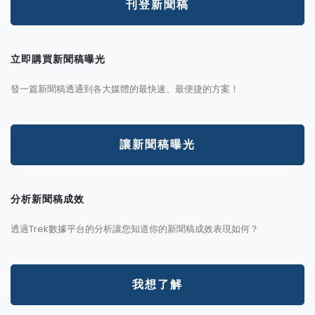
刊登新聞稿
立即購買新聞稿曝光
發一篇新聞稿透通到各大媒體的最快速、最便捷的方案！
讓新聞稿曝光
分析新聞稿成效
透過Trek數據平台的分析讓您知道你的新聞稿成效表現如何？
我想了解