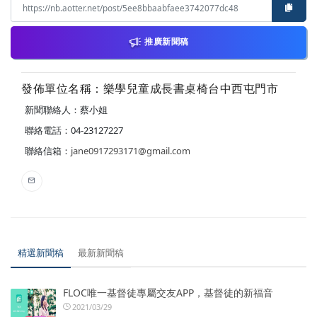
推廣新聞稿
發佈單位名稱：樂學兒童成長書桌椅台中西屯門市
新聞聯絡人：蔡小姐
聯絡電話：04-23127227
聯絡信箱：
jane0917293171@gmail.com
精選新聞稿
最新新聞稿
FLOC唯一基督徒專屬交友APP，基督徒的新福音
2021/03/29