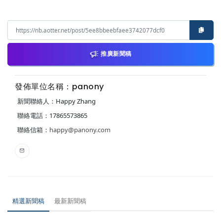
推廣新聞稿
發佈單位名稱：panony
新聞聯絡人：Happy Zhang
聯絡電話：17865573865
聯絡信箱：
happy@panony.com
精選新聞稿
最新新聞稿