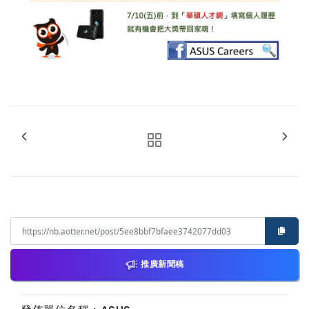
推廣新聞稿