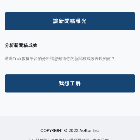
讓新聞稿曝光
分析新聞稿成效
透過Trek數據平台的分析讓您知道你的新聞稿成效表現如何？
我想了解
COPYRIGHT © 2022 Aotter Inc.