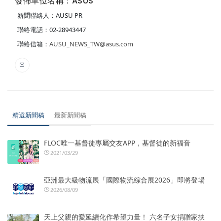
發佈單位名稱：ASUS
新聞聯絡人：AUSU PR
聯絡電話：02-28943447
聯絡信箱：
AUSU_NEWS_TW@asus.com
精選新聞稿
最新新聞稿
FLOC唯一基督徒專屬交友APP，基督徒的新福音
2021/03/29
亞洲最大級物流展「國際物流綜合展2026」即將登場
2026/08/09
天上父親的愛延續化作希望力量！ 六名子女捐贈家扶