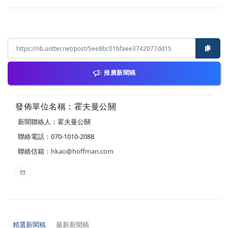
推廣新聞稿
發佈單位名稱：霍夫曼公關
新聞聯絡人：霍夫曼公關
聯絡電話：070-1010-2088
聯絡信箱：
hkao@hoffman.com
精選新聞稿
最新新聞稿