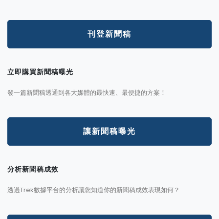
刊登新聞稿
立即購買新聞稿曝光
發一篇新聞稿透通到各大媒體的最快速、最便捷的方案！
讓新聞稿曝光
分析新聞稿成效
透過Trek數據平台的分析讓您知道你的新聞稿成效表現如何？