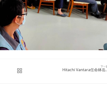
下一
Hitachi Vantara任命林岳..