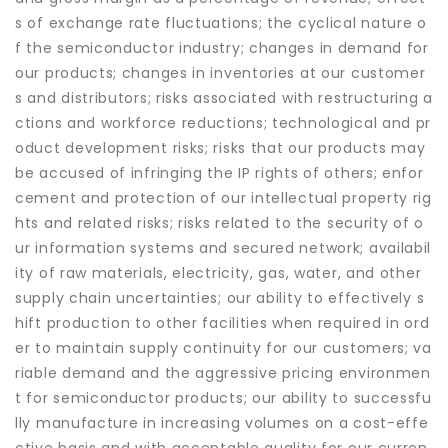
s of exchange rate fluctuations; the cyclical nature o
f the semiconductor industry; changes in demand for
our products; changes in inventories at our customer
s and distributors; risks associated with restructuring a
ctions and workforce reductions; technological and pr
oduct development risks; risks that our products may
be accused of infringing the IP rights of others; enfor
cement and protection of our intellectual property rig
hts and related risks; risks related to the security of o
ur information systems and secured network; availabil
ity of raw materials, electricity, gas, water, and other
supply chain uncertainties; our ability to effectively s
hift production to other facilities when required in ord
er to maintain supply continuity for our customers; va
riable demand and the aggressive pricing environmen
t for semiconductor products; our ability to successfu
lly manufacture in increasing volumes on a cost-effe