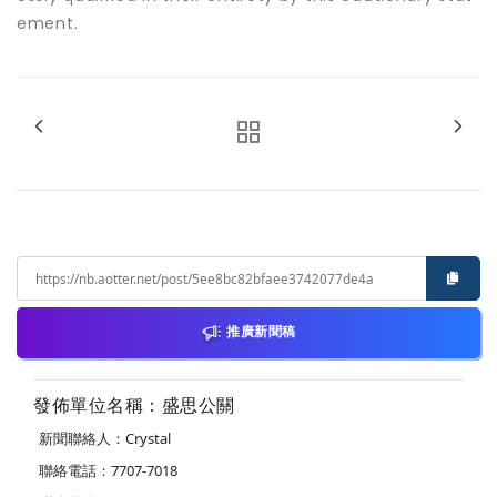
ement.
推廣新聞稿
發佈單位名稱：盛思公關
新聞聯絡人：Crystal
聯絡電話：7707-7018