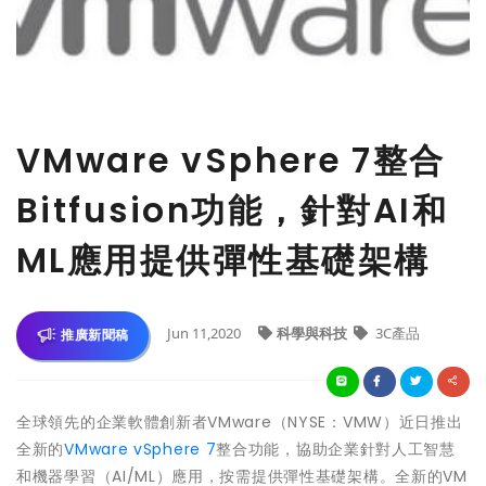
VMware vSphere 7整合
Bitfusion功能，針對AI和
ML應用提供彈性基礎架構
Jun 11,2020
科學與科技
3C產品
推廣新聞稿
全球領先的企業軟體創新者VMware（NYSE：VMW）近日推出
全新的
VMware vSphere 7
整合功能，協助企業針對人工智慧
和機器學習（AI/ML）應用，按需提供彈性基礎架構。全新的VM