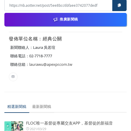
推廣新聞稿
發佈單位名稱：經典公關
新聞聯絡人：Laura 吳若瑄
聯絡電話：02-7718-7777
聯絡信箱：
laurawu@apexpr.com.tw
精選新聞稿
最新新聞稿
FLOC唯一基督徒專屬交友APP，基督徒的新福音
2021/03/29