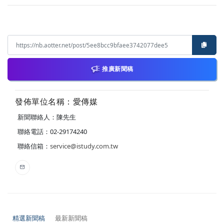
推廣新聞稿
發佈單位名稱：愛傳媒
新聞聯絡人：陳先生
聯絡電話：02-29174240
聯絡信箱：
service@istudy.com.tw
精選新聞稿
最新新聞稿