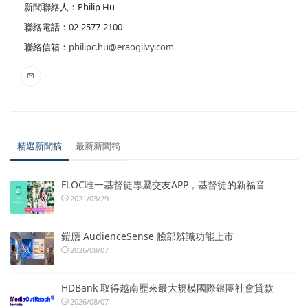
新聞聯絡人：Philip Hu
聯絡電話：02-2577-2100
聯絡信箱：
philipc.hu@eraogilvy.com
精選新聞稿
最新新聞稿
FLOC唯一基督徒專屬交友APP，基督徒的新福音
2021/03/29
鎧應 AudienceSense 臉部辨識功能上市
2026/08/07
HDBank 取得越南歷來最大規模國際銀團社會貸款
2026/08/07