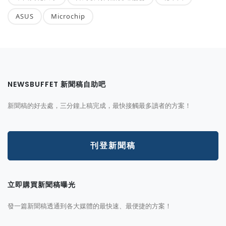
ASUS
Microchip
NEWSBUFFET 新聞稿自助吧
新聞稿的好去處，三分鐘上稿完成，最快接觸最多讀者的方案！
刊登新聞稿
立即購買新聞稿曝光
發一篇新聞稿透通到各大媒體的最快速、最便捷的方案！