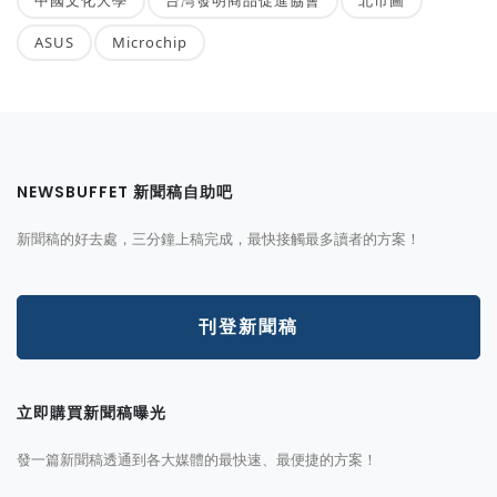
ASUS
Microchip
NEWSBUFFET 新聞稿自助吧
新聞稿的好去處，三分鐘上稿完成，最快接觸最多讀者的方案！
刊登新聞稿
立即購買新聞稿曝光
發一篇新聞稿透通到各大媒體的最快速、最便捷的方案！