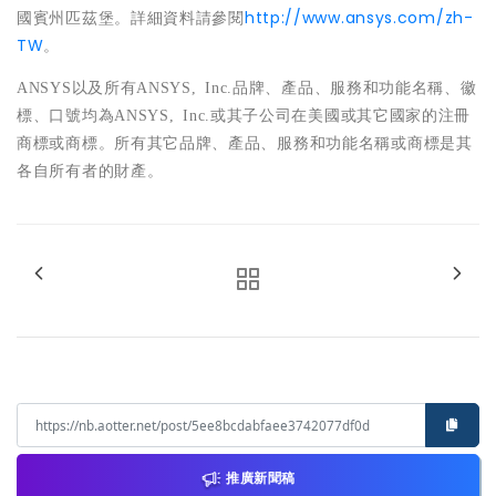
國賓州匹茲堡。詳細資料請參閱
http://www.ansys.com/zh-
TW
。
ANSYS
以及所有
ANSYS, Inc.
品牌、產品、服務和功能名稱、徽
標、口號均為
ANSYS, Inc.
或其子公司在美國或其它國家的注冊
商標或商標。所有其它品牌、產品、服務和功能名稱或商標是其
各自所有者的財產
。
推廣新聞稿