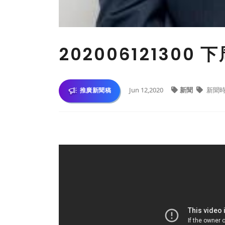
20200612130
Jun 12,2020
新聞
新聞
推廣新聞稿