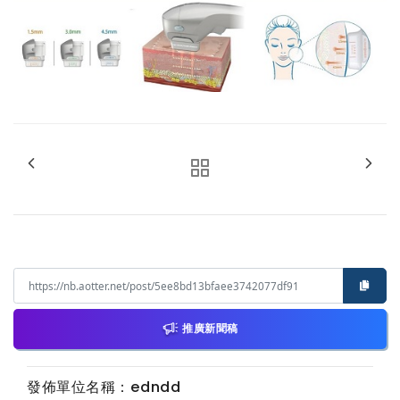
推廣新聞稿
發佈單位名稱：edndd