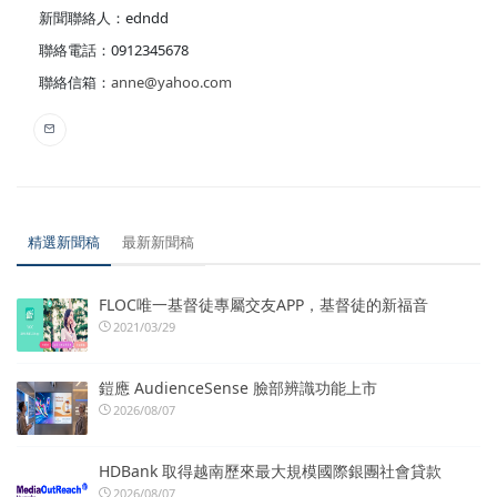
新聞聯絡人：edndd
聯絡電話：0912345678
聯絡信箱：
anne@yahoo.com
精選新聞稿
最新新聞稿
FLOC唯一基督徒專屬交友APP，基督徒的新福音
2021/03/29
鎧應 AudienceSense 臉部辨識功能上市
2026/08/07
HDBank 取得越南歷來最大規模國際銀團社會貸款
2026/08/07