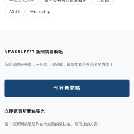
ASUS
Microchip
NEWSBUFFET 新聞稿自助吧
新聞稿的好去處，三分鐘上稿完成，最快接觸最多讀者的方案！
刊登新聞稿
立即購買新聞稿曝光
發一篇新聞稿透通到各大媒體的最快速、最便捷的方案！