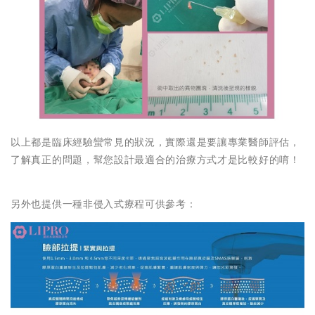
以上都是臨床經驗蠻常見的狀況，實際還是要讓專業醫師評估，
了解真正的問題，幫您設計最適合的治療方式才是比較好的唷！
另外也提供一種非侵入式療程可供參考：