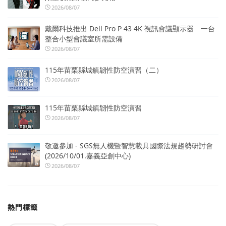
2026/08/07
戴爾科技推出 Dell Pro P 43 4K 視訊會議顯示器 一台
整合小型會議室所需設備
2026/08/07
115年苗栗縣城鎮韌性防空演習（二）
2026/08/07
115年苗栗縣城鎮韌性防空演習
2026/08/07
敬邀參加 - SGS無人機暨智慧載具國際法規趨勢研討會
(2026/10/01.嘉義亞創中心)
2026/08/07
熱門標籤