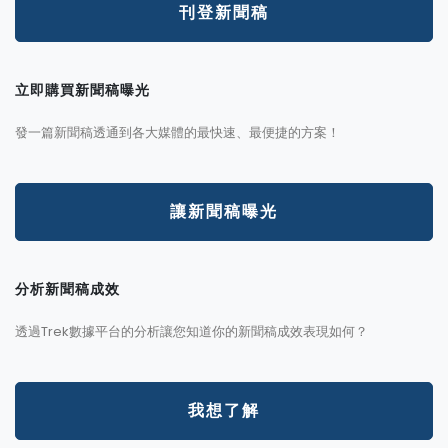
刊登新聞稿
立即購買新聞稿曝光
發一篇新聞稿透通到各大媒體的最快速、最便捷的方案！
讓新聞稿曝光
分析新聞稿成效
透過Trek數據平台的分析讓您知道你的新聞稿成效表現如何？
我想了解