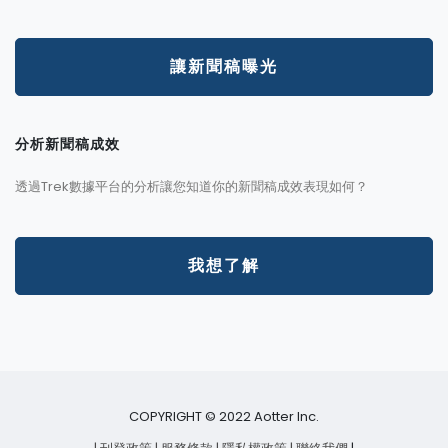
讓新聞稿曝光
分析新聞稿成效
透過Trek數據平台的分析讓您知道你的新聞稿成效表現如何？
我想了解
COPYRIGHT © 2022 Aotter Inc.