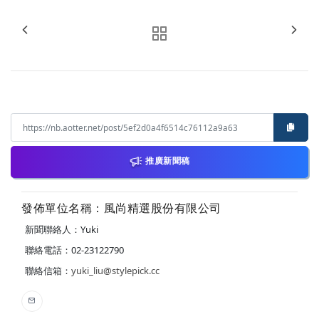
推廣新聞稿
發佈單位名稱：風尚精選股份有限公司
新聞聯絡人：Yuki
聯絡電話：02-23122790
聯絡信箱：
yuki_liu@stylepick.cc