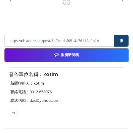
推廣新聞稿
發佈單位名稱：kotim
新聞聯絡人：kotim
聯絡電話：0912-658976
聯絡信箱：
das@yahoo.com