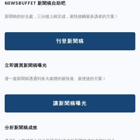
NEWSBUFFET 新聞稿自助吧
新聞稿的好去處，三分鐘上稿完成，最快接觸最多讀者的方案！
刊登新聞稿
立即購買新聞稿曝光
發一篇新聞稿透通到各大媒體的最快速、最便捷的方案！
讓新聞稿曝光
分析新聞稿成效