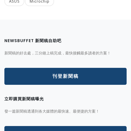
ASUS
Microchip
NEWSBUFFET 新聞稿自助吧
新聞稿的好去處，三分鐘上稿完成，最快接觸最多讀者的方案！
刊登新聞稿
立即購買新聞稿曝光
發一篇新聞稿透通到各大媒體的最快速、最便捷的方案！