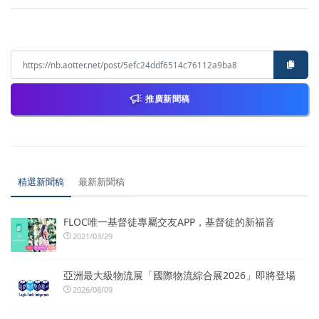
推廣新聞稿
精選新聞稿
最新新聞稿
FLOC唯一基督徒專屬交友APP，基督徒的新福音
2021/03/29
亞洲最大級物流展「國際物流綜合展2026」即將登場
2026/08/09