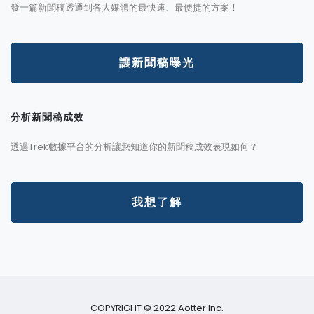
發一篇新聞稿透通到各大媒體的最快速、最便捷的方案！
讓新聞稿曝光
分析新聞稿成效
透過Trek數據平台的分析讓您知道你的新聞稿成效表現如何？
我想了解
COPYRIGHT © 2022 Aotter Inc.