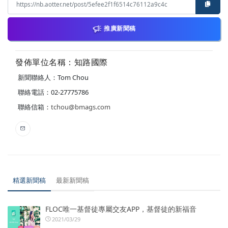
推廣新聞稿
發佈單位名稱：知路國際
新聞聯絡人：Tom Chou
聯絡電話：02-27775786
聯絡信箱：
tchou@bmags.com
精選新聞稿
最新新聞稿
FLOC唯一基督徒專屬交友APP，基督徒的新福音
2021/03/29