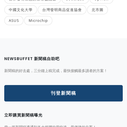
中國文化大學
台灣發明商品促進協會
北市圖
ASUS
Microchip
NEWSBUFFET 新聞稿自助吧
新聞稿的好去處，三分鐘上稿完成，最快接觸最多讀者的方案！
刊登新聞稿
立即購買新聞稿曝光