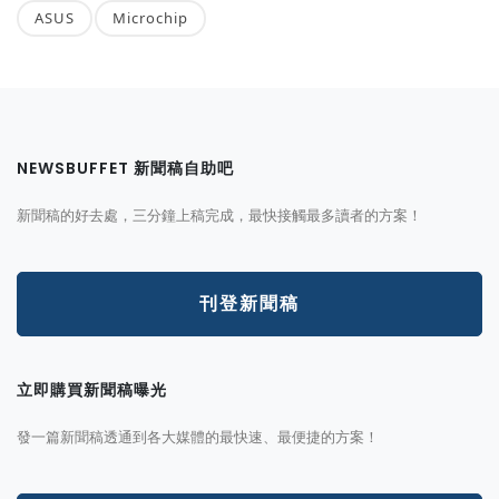
ASUS
Microchip
NEWSBUFFET 新聞稿自助吧
新聞稿的好去處，三分鐘上稿完成，最快接觸最多讀者的方案！
刊登新聞稿
立即購買新聞稿曝光
發一篇新聞稿透通到各大媒體的最快速、最便捷的方案！